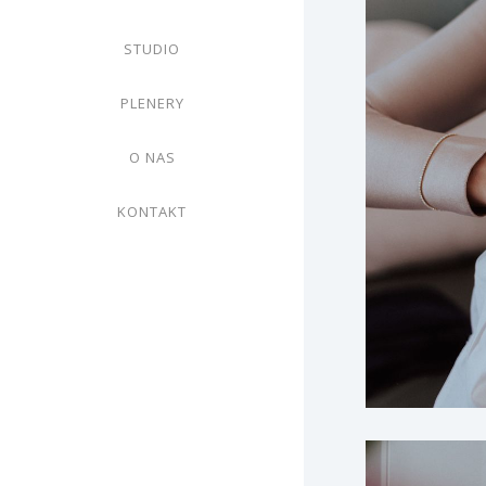
STUDIO
PLENERY
O NAS
KONTAKT