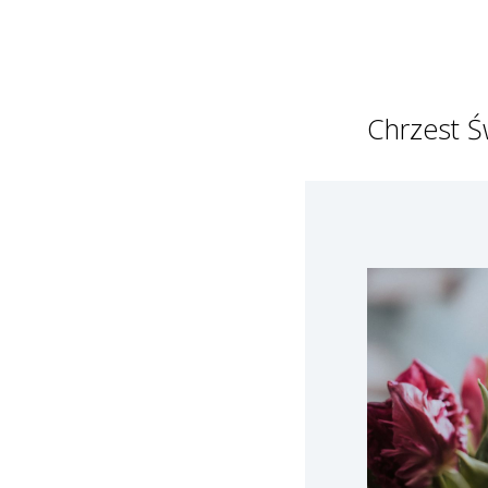
Chrzest Ś