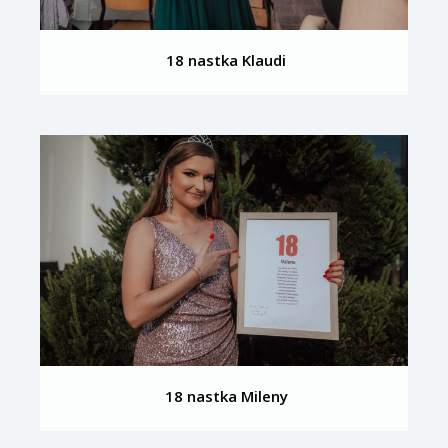
18 nastka Klaudi
18 nastka Mileny