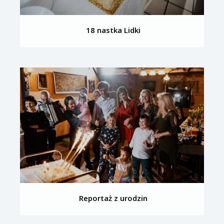
18 nastka Lidki
Reportaż z urodzin