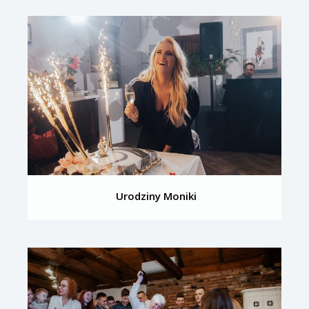
Urodziny Moniki