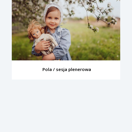
Pola / sesja plenerowa