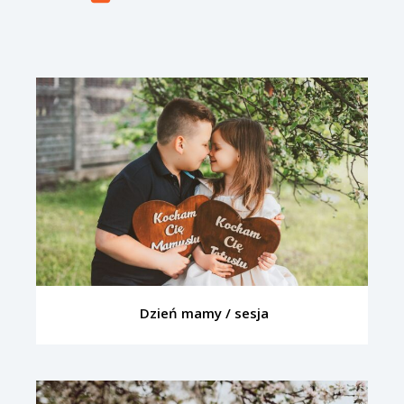
Dzień mamy / sesja